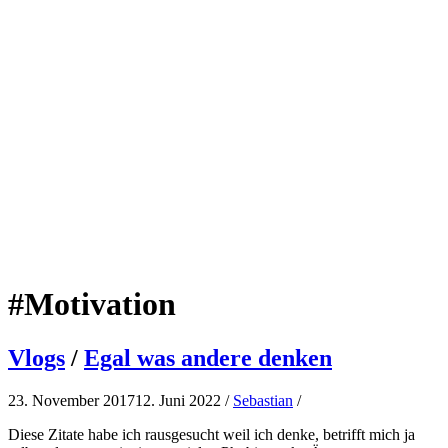
#
Motivation
Vlogs
/
Egal was andere denken
23. November 2017
12. Juni 2022
/
Sebastian
/
Diese Zitate habe ich rausgesucht weil ich denke, betrifft mich ja