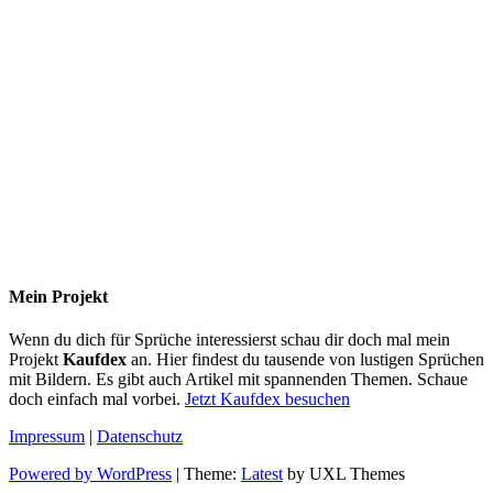
Mein Projekt
Wenn du dich für Sprüche interessierst schau dir doch mal mein
Projekt
Kaufdex
an. Hier findest du tausende von lustigen Sprüchen
mit Bildern. Es gibt auch Artikel mit spannenden Themen. Schaue
doch einfach mal vorbei.
Jetzt Kaufdex besuchen
Impressum
|
Datenschutz
Powered by WordPress
|
Theme:
Latest
by UXL Themes