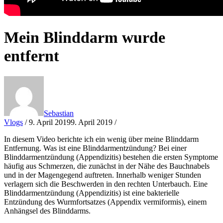
Mein Blinddarm wurde
entfernt
Sebastian
Vlogs
/
9. April 2019
9. April 2019
/
In diesem Video berichte ich ein wenig über meine Blinddarm
Entfernung. Was ist eine Blinddarmentzündung? Bei einer
Blinddarmentzündung (Appendizitis) bestehen die ersten Symptome
häufig aus Schmerzen, die zunächst in der Nähe des Bauchnabels
und in der Magengegend auftreten. Innerhalb weniger Stunden
verlagern sich die Beschwerden in den rechten Unterbauch. Eine
Blinddarmentzündung (Appendizitis) ist eine bakterielle
Entzündung des Wurmfortsatzes (Appendix vermiformis), einem
Anhängsel des Blinddarms.