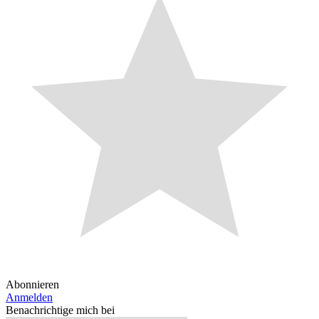
Abonnieren
Anmelden
Benachrichtige mich bei