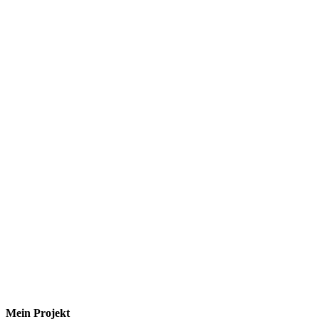
Mein Projekt