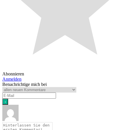
Abonnieren
Anmelden
Benachrichtige mich bei