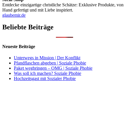
Entdecke einzigartige christliche Schätze: Exklusive Produkte, von
Hand gefertigt und mit Liebe inspiriert.
glaubemir.de
Beliebte Beiträge
Neueste Beiträge
Unterwegs in Mission | Der Konflikt
Pfandflaschen abgeben | Soziale Phobie
Paket wegbringen – OMG | Soziale Phobie
Was soll ich machen? Soziale Phobie
Hochzeitsgast mit Sozialer Phobie