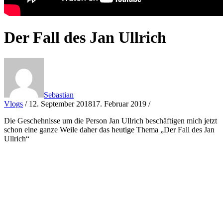
Der Fall des Jan Ullrich
Sebastian
Vlogs
/
12. September 2018
17. Februar 2019
/
Die Geschehnisse um die Person Jan Ullrich beschäftigen mich jetzt
schon eine ganze Weile daher das heutige Thema „Der Fall des Jan
Ullrich“