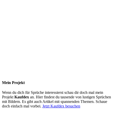
Mein Projekt
Wenn du dich für Sprüche interessierst schau dir doch mal mein
Projekt
Kaufdex
an. Hier findest du tausende von lustigen Sprüchen
mit Bildern. Es gibt auch Artikel mit spannenden Themen. Schaue
doch einfach mal vorbei.
Jetzt Kaufdex besuchen