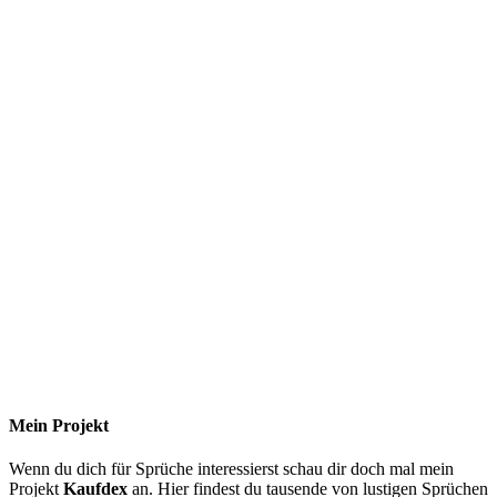
Mein Projekt
Wenn du dich für Sprüche interessierst schau dir doch mal mein
Projekt
Kaufdex
an. Hier findest du tausende von lustigen Sprüchen