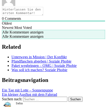
0
Comments
Oldest
Newest
Most Voted
Alle Kommentare anzeigen
Alle Kommentare anzeigen
Related
Unterwegs in Mission | Der Konflikt
Pfandflaschen abgeben | Soziale Phobie
Paket wegbringen – OMG | Soziale Phobie
Was soll ich machen? Soziale Phobie
Beitragsnavigation
Ein Tag mit Lotte – Sonnenpuppe
Ein kleiner Ausflug mit dem Fahrrad
Suchen nach: