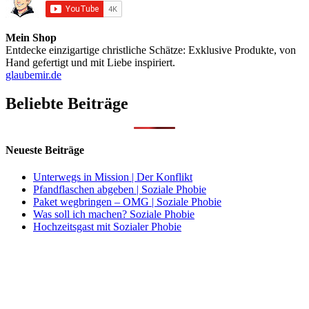
Mein Shop
Entdecke einzigartige christliche Schätze: Exklusive Produkte, von
Hand gefertigt und mit Liebe inspiriert.
glaubemir.de
Beliebte Beiträge
Neueste Beiträge
Unterwegs in Mission | Der Konflikt
Pfandflaschen abgeben | Soziale Phobie
Paket wegbringen – OMG | Soziale Phobie
Was soll ich machen? Soziale Phobie
Hochzeitsgast mit Sozialer Phobie