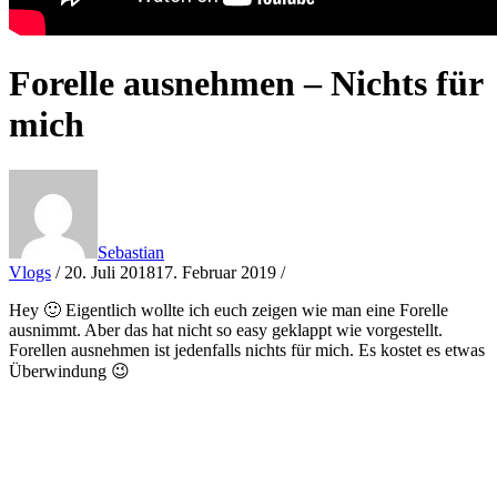
Forelle ausnehmen – Nichts für
mich
Sebastian
Vlogs
/
20. Juli 2018
17. Februar 2019
/
Hey 🙂 Eigentlich wollte ich euch zeigen wie man eine Forelle
ausnimmt. Aber das hat nicht so easy geklappt wie vorgestellt.
Forellen ausnehmen ist jedenfalls nichts für mich. Es kostet es etwas
Überwindung 😉