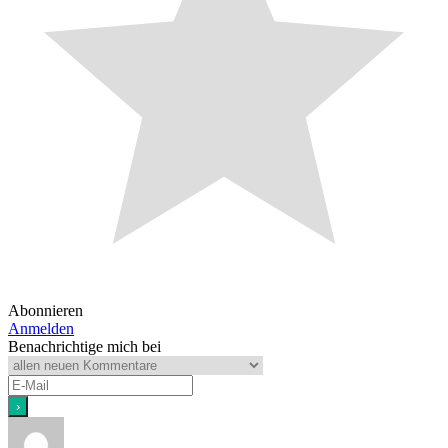
Abonnieren
Anmelden
Benachrichtige mich bei